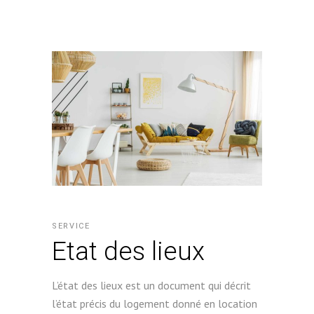
SERVICE
Etat des lieux
L’état des lieux est un document qui décrit
l’état précis du logement donné en location