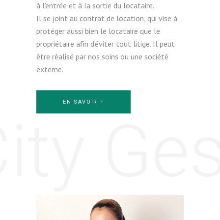
à l’entrée et à la sortie du locataire.
Il se joint au contrat de location, qui vise à
protéger aussi bien le locataire que le
propriétaire afin d’éviter tout litige. Il peut
être réalisé par nos soins ou une société
externe.
EN SAVOIR +
ity Ges