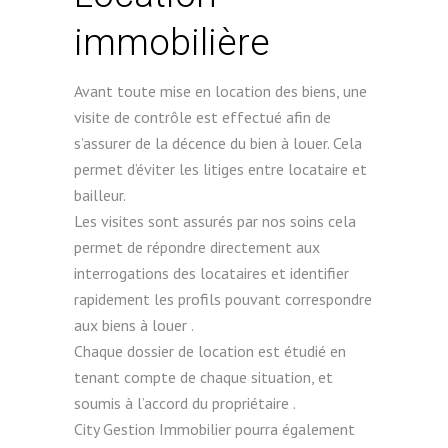
immobilière
Avant toute mise en location des biens, une
visite de contrôle est effectué afin de
s’assurer de la décence du bien à louer. Cela
permet d’éviter les litiges entre locataire et
bailleur.
Les visites sont assurés par nos soins cela
permet de répondre directement aux
interrogations des locataires et identifier
rapidement les profils pouvant correspondre
aux biens à louer .
Chaque dossier de location est étudié en
tenant compte de chaque situation, et
soumis à l’accord du propriétaire .
City Gestion Immobilier pourra également