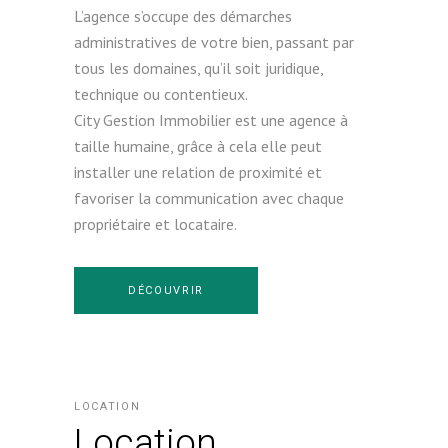
L’agence s’occupe des démarches
administratives de votre bien, passant par
tous les domaines, qu’il soit juridique,
technique ou contentieux.
City Gestion Immobilier est une agence à
taille humaine, grâce à cela elle peut
installer une relation de proximité et
favoriser la communication avec chaque
propriétaire et locataire.
DÉCOUVRIR
LOCATION
Location