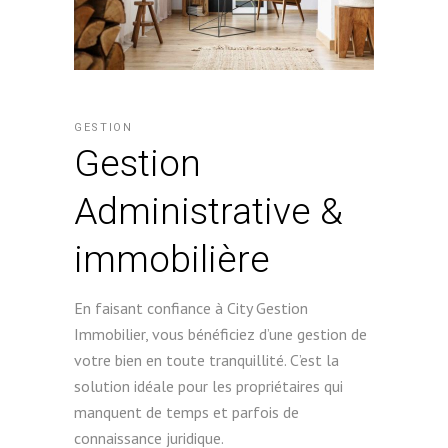
GESTION
Gestion
Administrative &
immobilière
En faisant confiance à City Gestion
Immobilier, vous bénéficiez d’une gestion de
votre bien en toute tranquillité. C’est la
solution idéale pour les propriétaires qui
manquent de temps et parfois de
connaissance juridique.