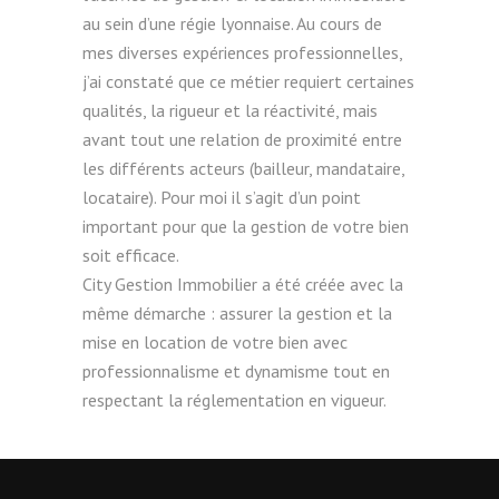
au sein d’une régie lyonnaise. Au cours de
mes diverses expériences professionnelles,
j’ai constaté que ce métier requiert certaines
qualités, la rigueur et la réactivité, mais
avant tout une relation de proximité entre
les différents acteurs (bailleur, mandataire,
locataire). Pour moi il s’agit d’un point
important pour que la gestion de votre bien
soit efficace.
City Gestion Immobilier a été créée avec la
même démarche : assurer la gestion et la
mise en location de votre bien avec
professionnalisme et dynamisme tout en
respectant la réglementation en vigueur.