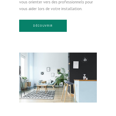
vous orienter vers des professionnels pour
vous aider lors de votre installation.
DÉCOUVRIR