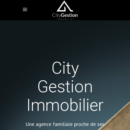
City
Gestion
Immobilier
Une agence familiale proche de ses