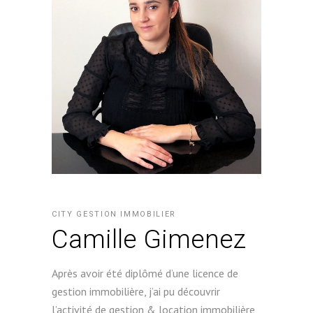
CITY GESTION IMMOBILIER
Camille Gimenez
Après avoir été diplômé d’une licence de
gestion immobilière, j’ai pu découvrir
l’activité de gestion & location immobilière