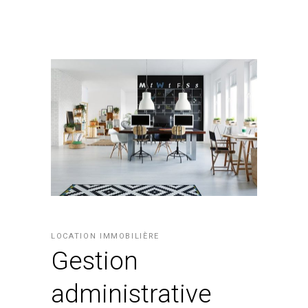
LOCATION IMMOBILIÈRE
Gestion
administrative