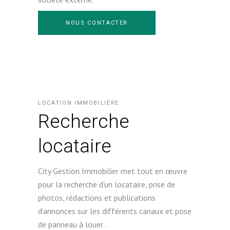
NOUS CONTACTER
LOCATION IMMOBILIÈRE
Recherche
locataire
City Gestion Immobilier met tout en œuvre
pour la recherche d’un locataire, prise de
photos, rédactions et publications
d’annonces sur les différents canaux et pose
de panneau à louer .