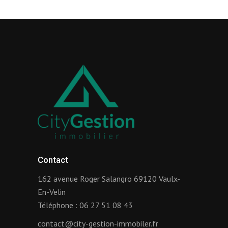
Contact
162 avenue Roger Salangro 69120 Vaulx-
En-Velin
Téléphone :
06 27 51 08 43
contact@city-gestion-immobiler.fr