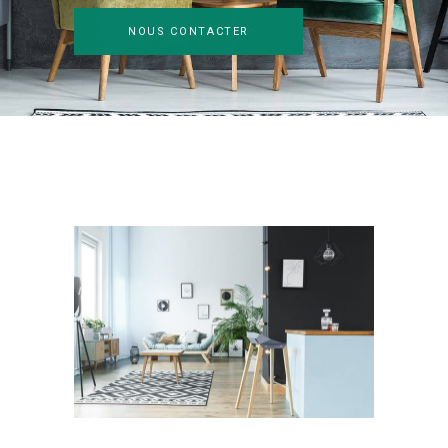
NOUS CONTACTER