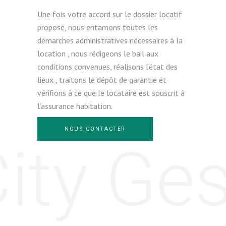
Une fois votre accord sur le dossier locatif
proposé, nous entamons toutes les
démarches administratives nécessaires à la
location , nous rédigeons le bail aux
conditions convenues, réalisons l’état des
lieux , traitons le dépôt de garantie et
vérifions à ce que le locataire est souscrit à
l’assurance habitation.
NOUS CONTACTER
ity Ges