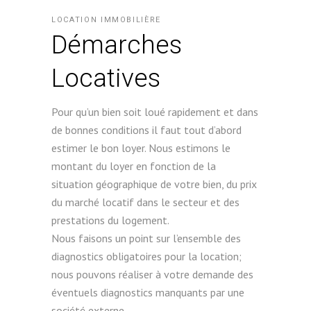
LOCATION IMMOBILIÈRE
Démarches
Locatives
Pour qu’un bien soit loué rapidement et dans
de bonnes conditions il faut tout d’abord
estimer le bon loyer. Nous estimons le
montant du loyer en fonction de la
situation géographique de votre bien, du prix
du marché locatif dans le secteur et des
prestations du logement.
Nous faisons un point sur l’ensemble des
diagnostics obligatoires pour la location;
nous pouvons réaliser à votre demande des
éventuels diagnostics manquants par une
société externe.