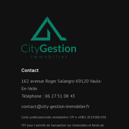
Contact
162 avenue Roger Salangro 69120 Vaulx-
En-Velin
Téléphone :
06 27 51 08 43
contact@city-gestion-immobiler.fr
Carte professionnelle immobilière CPI n •6901 2019 000 038
707 pour l activité de transaction sur immeubles et fonds de