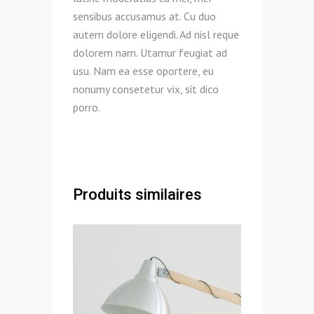
sensibus accusamus at. Cu duo
autem dolore eligendi. Ad nisl reque
dolorem nam. Utamur feugiat ad
usu. Nam ea esse oportere, eu
nonumy consetetur vix, sit dico
porro.
Produits similaires