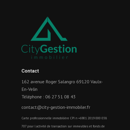
Contact
162 avenue Roger Salangro 69120 Vaulx-
En-Velin
Téléphone :
06 27 51 08 43
contact@city-gestion-immobiler.fr
Carte professionnelle immobilière CPI n •6901 2019 000 038
707 pour l activité de transaction sur immeubles et fonds de