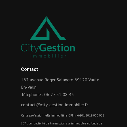
Contact
162 avenue Roger Salangro 69120 Vaulx-
En-Velin
Téléphone :
06 27 51 08 43
contact@city-gestion-immobiler.fr
Carte professionnelle immobilière CPI n •6901 2019 000 038
707 pour l activité de transaction sur immeubles et fonds de