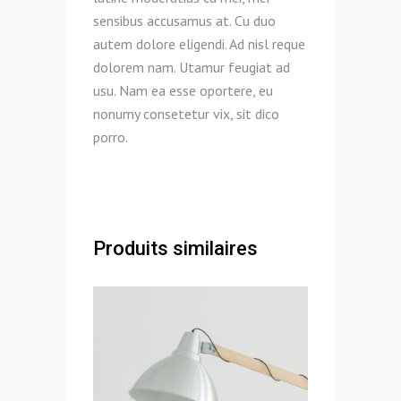
sensibus accusamus at. Cu duo
autem dolore eligendi. Ad nisl reque
dolorem nam. Utamur feugiat ad
usu. Nam ea esse oportere, eu
nonumy consetetur vix, sit dico
porro.
Produits similaires